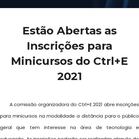
Estão Abertas as
Inscrições para
Minicursos do Ctrl+E
2021
A comissão organizadora do Ctrl+E 2021 abre inscrições
para minicursos na modalidade a distância para o público
geral que tem interesse na área de tecnologia e
educação. As inscrições poderão ser realizadas através do